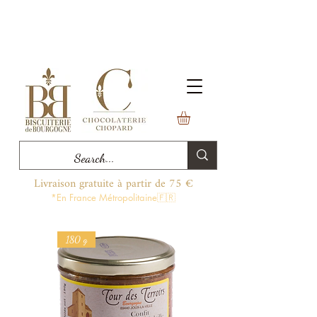
Livraison gratuite à partir de 75 €
*En France Métropolitaine🇫🇷
180 g