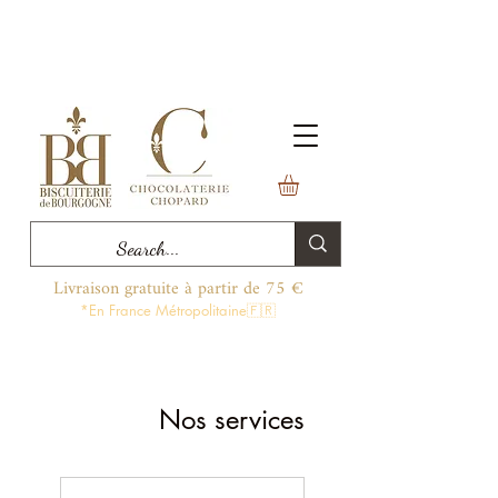
Livraison gratuite à partir de 75 €
*En France Métropolitaine🇫🇷
Nos services