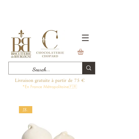
Livraison gratuite à partir de 75 €
*En France Métropolitaine🇫🇷
180 g