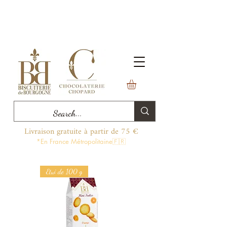
Livraison gratuite à partir de 75 €
*En France Métropolitaine🇫🇷
Etui de 100 g