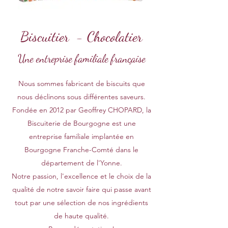
Biscuitier - Chocolatier
Une entreprise familiale française
Nous sommes fabricant de biscuits que
nous déclinons sous différentes saveurs.
Fondée en 2012 par Geoffrey CHOPARD, la
Biscuiterie de Bourgogne est une
entreprise familiale implantée en
Bourgogne Franche-Comté dans le
département de l'Yonne.
Notre passion, l'excellence et le choix de la
qualité de notre savoir faire qui passe avant
tout par une sélection de nos ingrédients
de haute qualité.