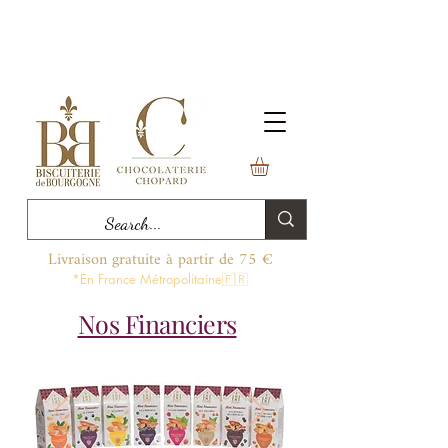
Livraison gratuite à partir de 75 €
*En France Métropolitaine🇫🇷
Nos Financiers