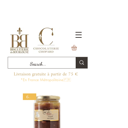
Livraison gratuite à partir de 75 €
*En France Métropolitaine🇫🇷
600 g