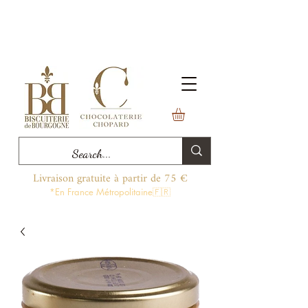
Livraison gratuite à partir de 75 €
*En France Métropolitaine🇫🇷