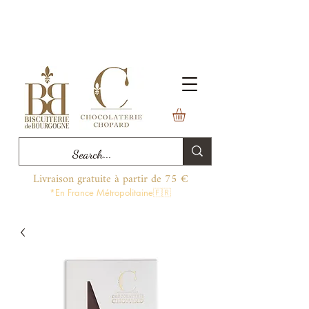
Livraison gratuite à partir de 75 €
*En France Métropolitaine🇫🇷