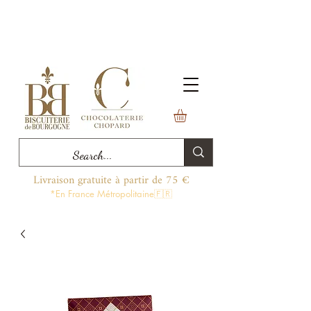
Livraison gratuite à partir de 75 €
*En France Métropolitaine🇫🇷