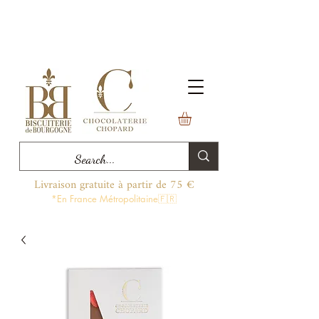
Livraison gratuite à partir de 75 €
*En France Métropolitaine🇫🇷