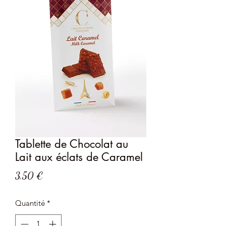
Tablette de Chocolat au
Lait aux éclats de Caramel
Prix
3,50 €
Quantité
*