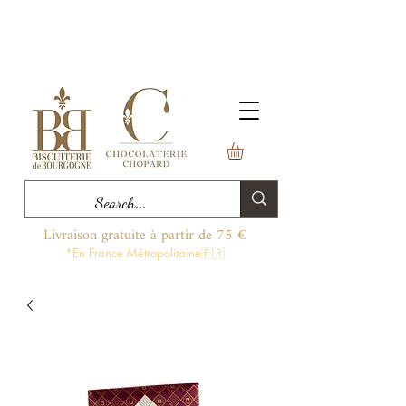
Livraison gratuite à partir de 75 €
*En France Métropolitaine🇫🇷