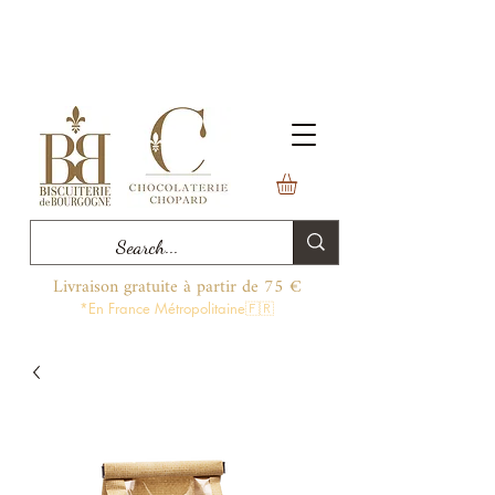
Livraison gratuite à partir de 75 €
*En France Métropolitaine🇫🇷