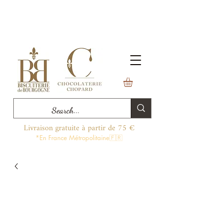
Livraison gratuite à partir de 75 €
*En France Métropolitaine🇫🇷