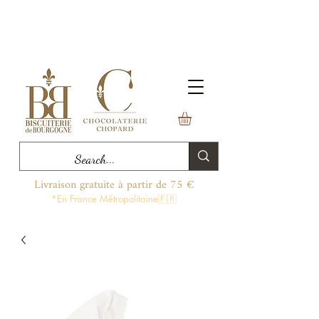
Livraison gratuite à partir de 75 €
*En France Métropolitaine🇫🇷