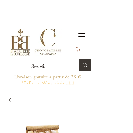
Livraison gratuite à partir de 75 €
*En France Métropolitaine🇫🇷