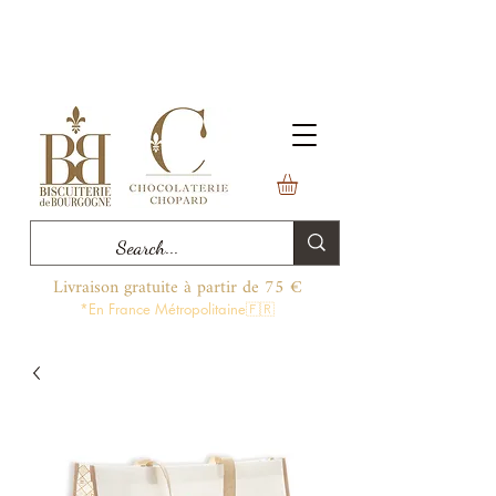
Livraison gratuite à partir de 75 €
*En France Métropolitaine🇫🇷