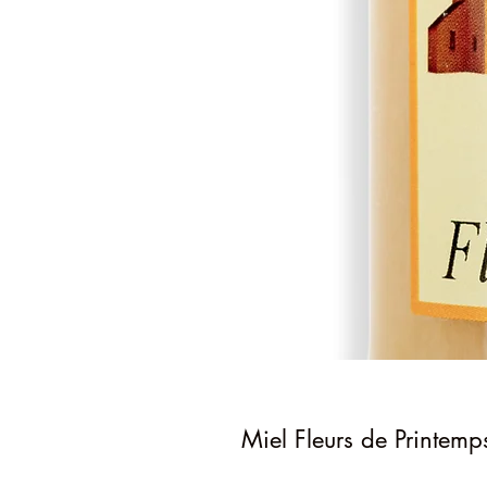
Miel Fleurs de Printemp