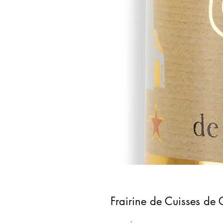
Frairine de Cuisses de G