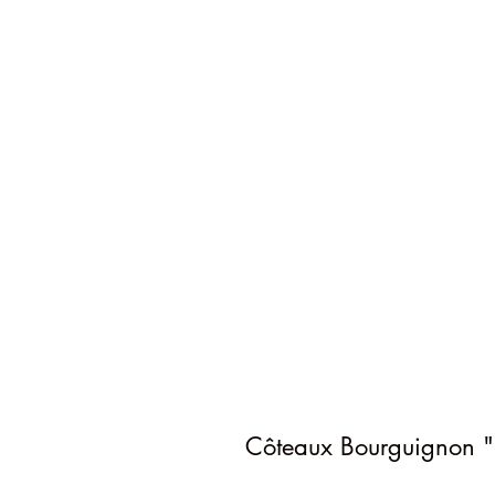
Côteaux Bourguignon "L