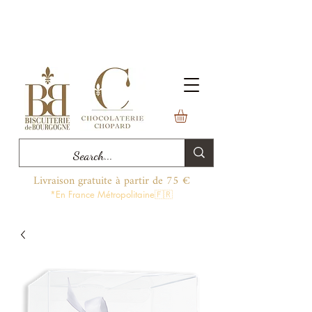
Livraison gratuite à partir de 75 €
*En France Métropolitaine🇫🇷