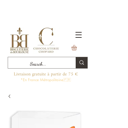
Livraison gratuite à partir de 75 €
*En France Métropolitaine🇫🇷