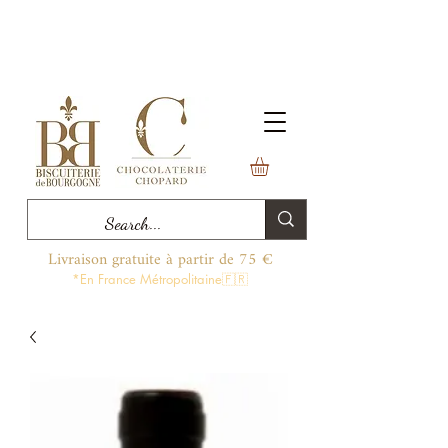
Livraison gratuite à partir de 75 €
*En France Métropolitaine🇫🇷