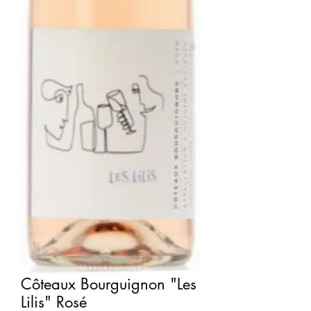
Côteaux Bourguignon "Les
Lilis" Rosé