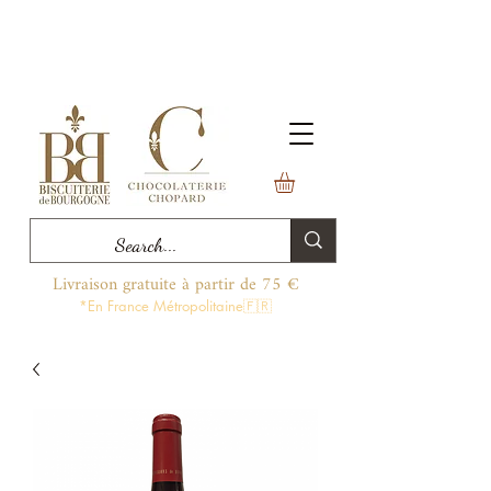
Livraison gratuite à partir de 75 €
*En France Métropolitaine🇫🇷