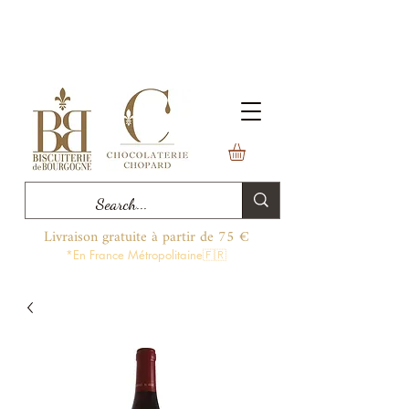
Livraison gratuite à partir de 75 €
*En France Métropolitaine🇫🇷