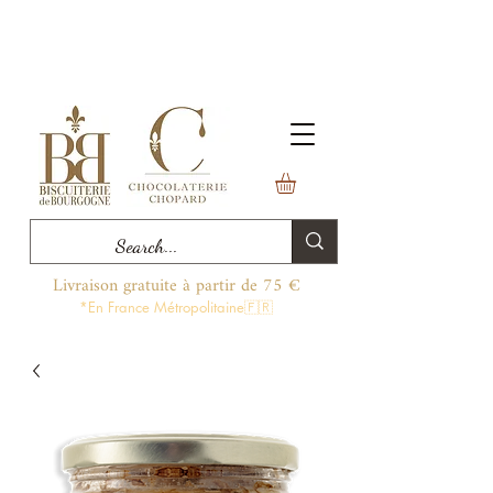
Livraison gratuite à partir de 75 €
*En France Métropolitaine🇫🇷