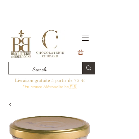
Livraison gratuite à partir de 75 €
*En France Métropolitaine🇫🇷