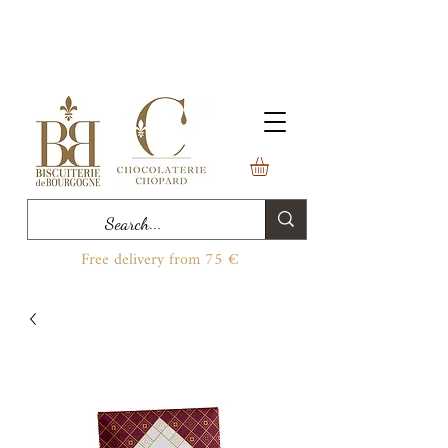
Free delivery from 75 €