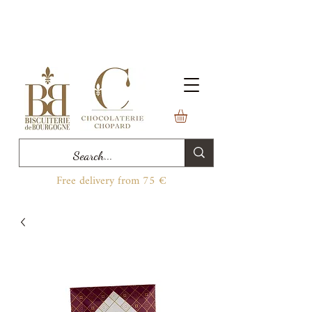
Free delivery from 75 €