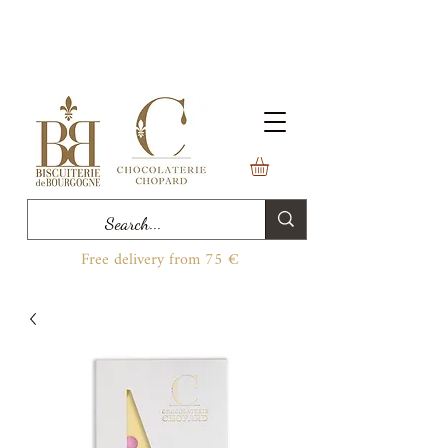
Free delivery from 75 €