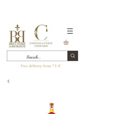
Free delivery from 75 €