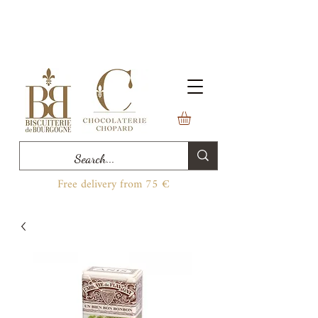
Free delivery from 75 €