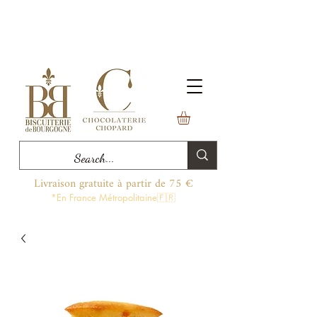
Livraison gratuite à partir de 75 €
*En France Métropolitaine🇫🇷